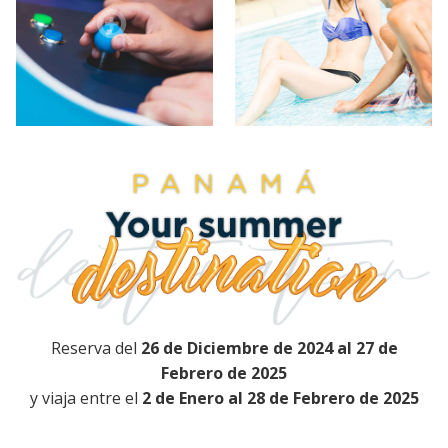
Reserva del
26 de Diciembre de 2024 al 27 de
Febrero de 2025
y viaja entre el
2 de Enero al 28 de Febrero de 2025