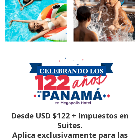
Desde
USD $122 + impuestos
en
Suites
.
Aplica exclusivamente para las