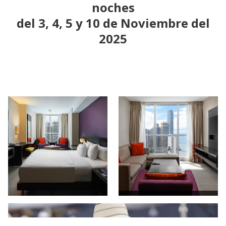
noches
del
3, 4, 5 y 10 de Noviembre del
2025