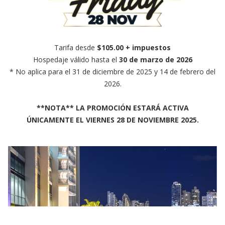
Tarifa desde
$105.00 + impuestos
Hospedaje válido hasta el
30 de marzo de 2026
* No aplica para el 31 de diciembre de 2025 y 14 de febrero del
2026.
**NOTA** LA PROMOCIÓN ESTARÁ ACTIVA
ÚNICAMENTE EL VIERNES 28 DE NOVIEMBRE 2025.