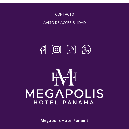
CONTACTO
AVISO DE ACCESIBILIDAD
Megapolis Hotel Panamá