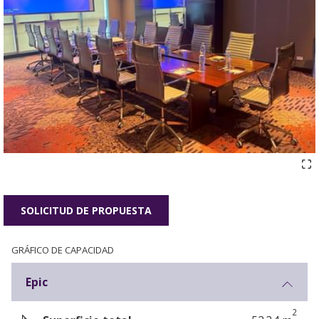
SOLICITUD DE PROPUESTA
GRÁFICO DE CAPACIDAD
Epic
2